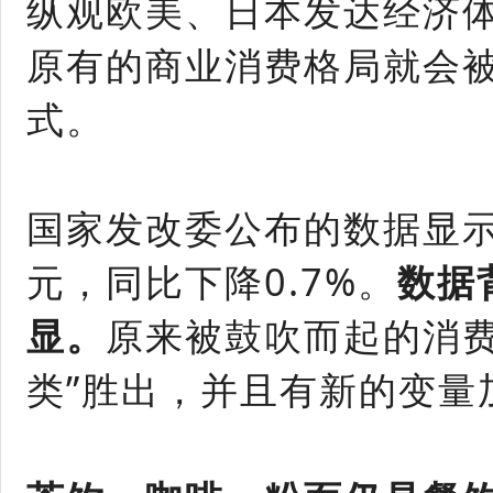
纵观欧美、日本发达经济
原有的商业消费格局就会
式。
国家发改委公布的数据显示，
元，同比下降0.7%。
数据
显。
原来被鼓吹而起的消
类”胜出，并且有新的变量