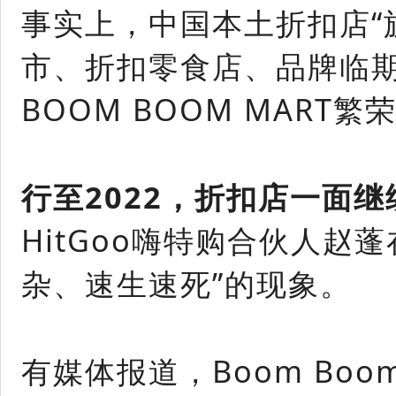
事实上，中国本土折扣店“旋
市、折扣零食店、品牌临期
BOOM BOOM MAR
行至2022，折扣店一面
HitGoo嗨特购合伙人
杂、速生速死”的现象。
有媒体报道，Boom Bo