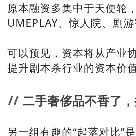
原本融资多集中于天使轮
UMEPLAY、惊人院、剧
可以预见，资本将从产业
提升剧本杀行业的资本价
/
/
二手奢侈品不香了，
另一组有趣的“起落对比”