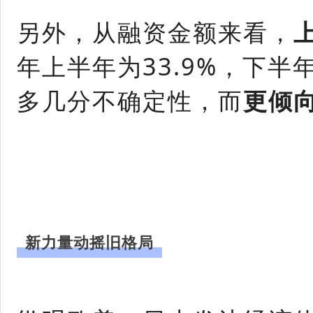
另外，从融资金额来看，
年上半年为33.9%，下半
多几分不确定性，而
更倾
新力量动摇旧格局