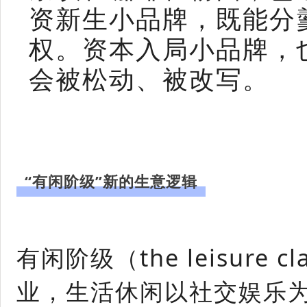
资新生小品牌，既能分
权。资本入局小品牌，
会被松动、被改写。
“有闲阶级”新的生意逻辑
有闲阶级（the leisu
业，生活休闲以社交娱乐