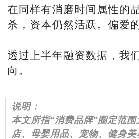
在同样有消磨时间属性的品
杀，资本仍然活跃。偏爱
透过上半年融资数据，我
向。
说明：
本文所指“消费品牌”圈定范围
店、母婴用品、宠物、健身美