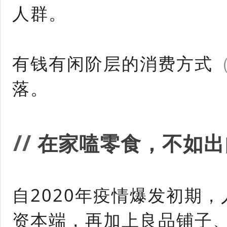
人群。
有钱有闲阶层的消费方式
落。
/
/
在家嗑零食，不如出
自2020年疫情爆发初期
资本端，再加上良品铺子