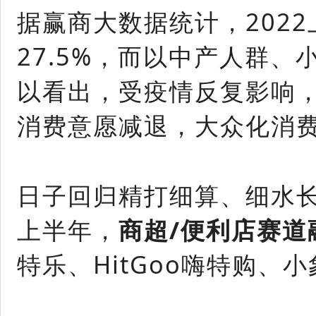
据赢商大数据统计，202
27.5%，而以中产人群、
以看出，受疫情反复影响
消费意愿减退，大众化消
日子回归精打细算、细水
上半年，
商超/便利店赛道
特乐、HitGoo嗨特购、