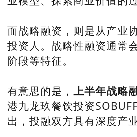
业模型、探索商业价值的
而战略融资，则是从产业
投资人。战略性融资通常
阶段等特征。
有意思的是，
上半年战略融
港九龙玖餐饮投资SOBU
出，投融双方具有深度产