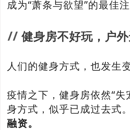
成为“萧条与欲望”的最佳
/
/
健身房不好玩，户外
人们的健身方式，也发生
疫情之下，健身房依然“失
身方式，似乎已成过去式
融资。