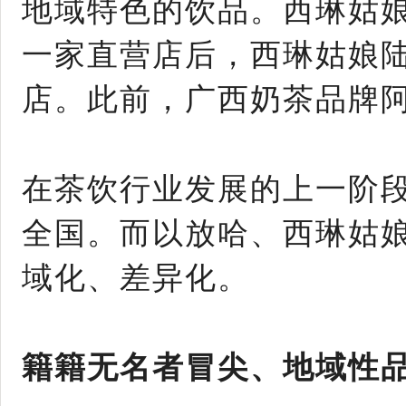
地域特色的饮品。西琳姑娘
一家直营店后，西琳姑娘
店。此前，广西奶茶品牌
在茶饮行业发展的上一阶段
全国。而以放哈、西琳姑
域化、差异化。
籍籍无名者冒尖、地域性