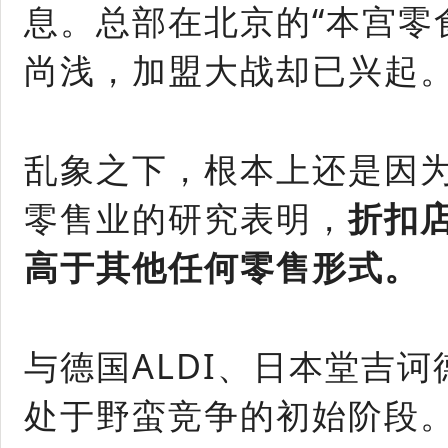
息。总部在北京的“本宫零
尚浅，加盟大战却已兴起
乱象之下，根本上还是因
零售业的研究表明，
折扣
高于其他任何零售形式。
与德国ALDI、日本堂吉
处于野蛮竞争的初始阶段