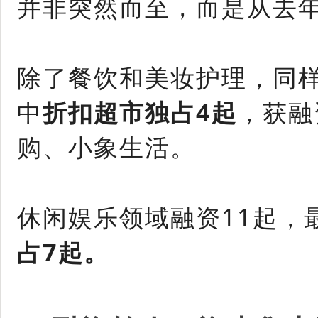
并非突然而至，而是从去年
除了餐饮和美妆护理，同
中
折扣超市独占4起
，获融
购、小象生活。
休闲娱乐领域融资11起，
占7起。