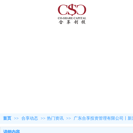
首页
>>
合享动态
>>
热门资讯
>>
广东合享投资管理有限公司丨新
详细内容