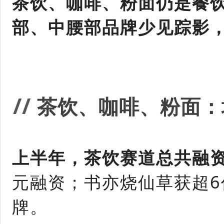
茶饮、咖啡、粉面仍是餐饮
部、中腰部品牌少见踪影
/
/
茶
饮、咖啡、粉面：
上半年，茶饮赛道总共融资
元融资；书亦烧仙草获超6
牌。