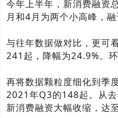
今年上半年，新消费融资总
月和4月为两个小高峰，融
与往年数据做对比，更可
241起，降幅为24.9%。
再将数据颗粒度细化到季度
2021年Q3的148起。
新消费融资大幅收缩，达至