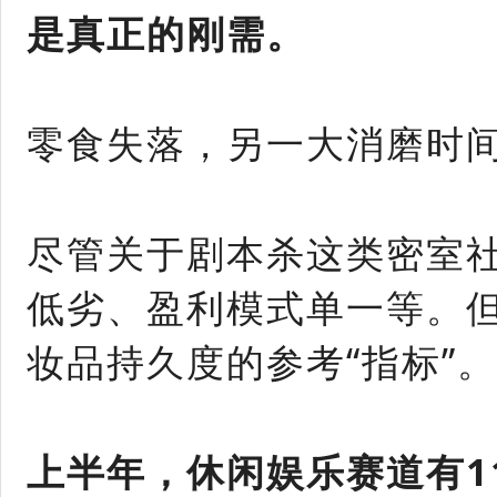
是真正的刚需。
零食失落，另一大消磨时间
尽管关于剧本杀这类密室
低劣、盈利模式单一等。但
妆品持久度的参考“指标”。
上半年，
休闲娱乐赛道有1