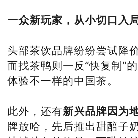
一众新玩家，从小切口入
头部茶饮品牌纷纷尝试降
而找茶鸭则一反“快复制”的
体验不一样的中国茶。
此外，还有
新兴品牌因为
牌放哈，先后推出甜醅子