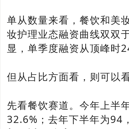
单从数量来看，餐饮和美妆
妆护理业态融资曲线双双
显，单季度融资从顶峰时2
但从占比方面看，则可以
先看餐饮赛道。今年上半年
32.6%；去年下半年为9