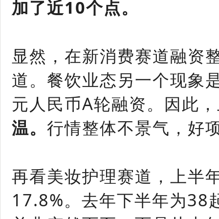
加了近10个点。
显然，在新消费赛道融资
道。餐饮业态另一个现象
元人民币A轮融资。因此
温。
行情整体不景气，好
再看美妆护理赛道，上半年
17.8%。去年下半年为3