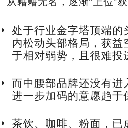
从籍籍无名，逐渐“上位”
处于行业金字塔顶端的
内松动头部格局，获益
于相对弱势，且很难投
而中腰部品牌还没有进
进一步加码的意愿趋于
茶饮、咖啡、粉面，已