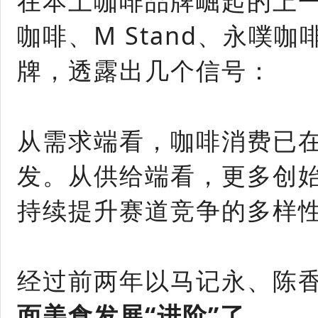
在本土咖啡品牌崛起的上一
咖啡、M Stand、永
牌，透露出几个信号：
从需求端看，咖啡消费已
发。从供给端看，更多创
持续提升赛道竞争的多样
经过前两年以马记永、陈
面美食发展“进阶”了。