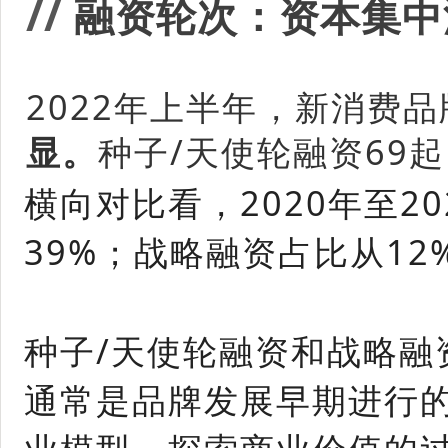
/
/
融资轮次：资本集中
2022年上半年，新消费
显。
种子/天使轮融资69起
横向对比看，2020年至2
39%；战略融资占比从12
种子/天使轮融资和战略
通常是品牌发展早期进行