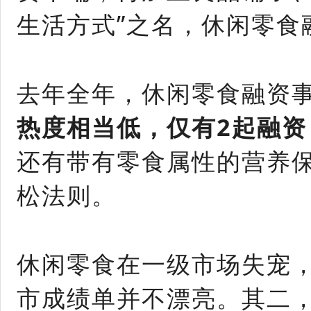
生活方式”之名，休闲零食
去年全年，休闲零食融资事件
热度相当低，仅有2起融资
还有带有零食属性的营养
松法则。
休闲零食在一级市场失宠，
市成绩单并不漂亮。其二