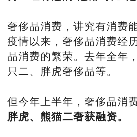
奢侈品消费，讲究有消费能
疫情以来，奢侈品消费经历
品消费的繁荣。去年全年
只二、胖虎奢侈品等。
但今年上半年，奢侈品消
胖虎、熊猫二奢获融资。