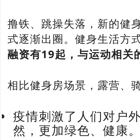
撸铁、跳操失落，新的健
式逐渐出圈。健身生活方
融资有19起，与运动相关
相比健身房场景，露营、
疫情刺激了人们对户
然，更加绿色、健康