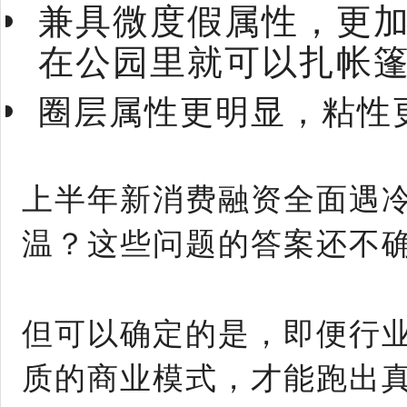
兼具微度假属性，更
在公园里就可以扎帐
圈层属性更明显，粘性
上半年新消费融资全面遇
温？这些问题的答案还不
但可以确定的是，即便行
质的商业模式，才能跑出