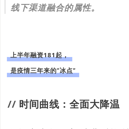
线下渠道融合的属性。
上半年融资181起，
是疫情三年来的“冰点”
/
/
时间曲线：全面大降温