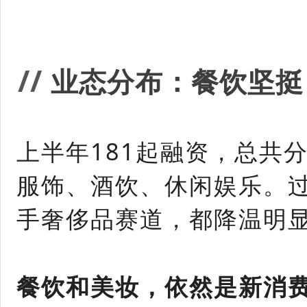
/
/
业态分布：餐饮坚挺
上半年181起融资，总共
服饰、酒饮、休闲娱乐。
手奢侈品赛道，都降温明
餐饮和美妆，依然是新消