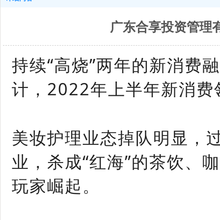
广东合享投资管理
持续“高烧”两年的新消费
计，2022年上半年新消
美妆护理业态掉队明显，
业，杀成“红海”的茶饮、
玩家崛起。