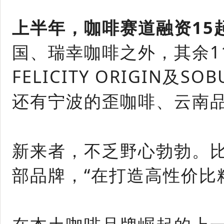
上半年，咖啡赛道融资15
国、瑞幸咖啡之外，其余1
FELICITY ORIGIN及
还有宁波的歪咖啡、云南
新来者，不乏野心勃勃。比
部品牌，“在打造高性价比