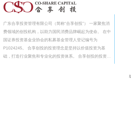
广东合享投资管理有限公司（简称“合享创投”） 一家聚焦消
费领域的创投机构，以助力国民消费品牌崛起为使命。 在中
国证券投资基金业协会的私募基金管理人登记编号为
P1024245。 合享创投的投资理念是坚持以价值投资为基
础，打造行业聚焦和专业化的投资体系。 合享创投的投资…
版