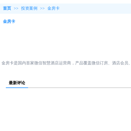
首页
>>
投资案例
>>
金房卡
金房卡
金房卡是国内首家微信智慧酒店运营商，产品覆盖微信订房、酒店会员
最新评论