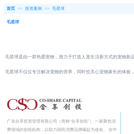
首页
>>
投资案例
>>
毛星球
毛星球
毛星球是由一群热爱宠物，致力于打造人宠生活新方式的宠物新
毛星球不仅仅专注解决宠物的营养，同时也关心宠物家长的体验
广东合享投资管理有限公司（简称“合享创投”） 一家聚焦消
费领域的创投机构，以助力国民消费品牌崛起为使命。 在中