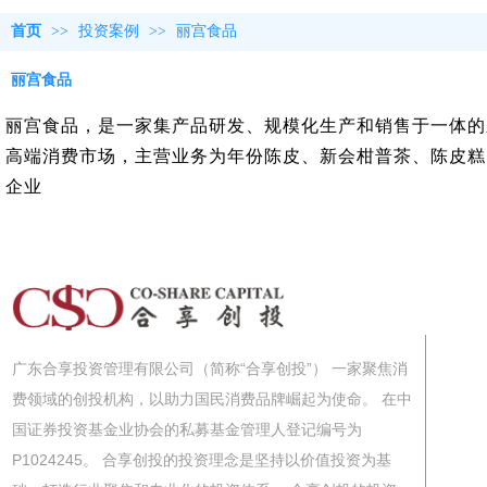
首页
>>
投资案例
>>
丽宫食品
丽宫食品
丽宫食品，是一家集产品研发、规模化生产和销售于一体的
高端消费市场，主营业务为年份陈皮、新会柑普茶、陈皮糕点
企业
广东合享投资管理有限公司（简称“合享创投”） 一家聚焦消
费领域的创投机构，以助力国民消费品牌崛起为使命。 在中
国证券投资基金业协会的私募基金管理人登记编号为
P1024245。 合享创投的投资理念是坚持以价值投资为基